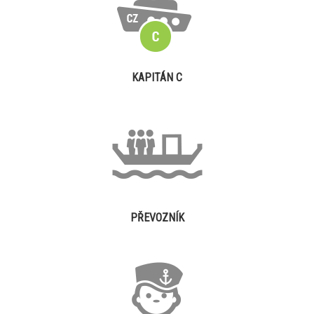
KAPITÁN C
PŘEVOZNÍK