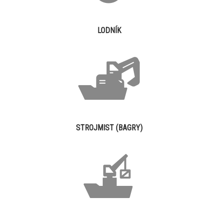
LODNÍK
STROJMIST (BAGRY)