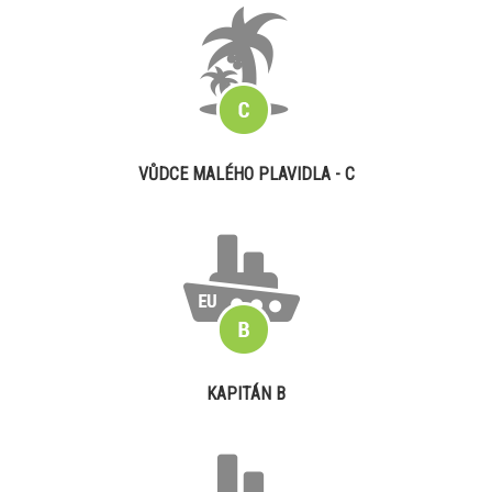
VŮDCE MALÉHO PLAVIDLA - C
KAPITÁN B