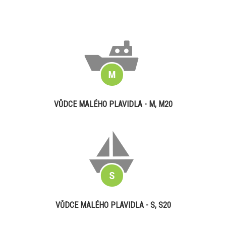
VŮDCE MALÉHO PLAVIDLA - M, M20
VŮDCE MALÉHO PLAVIDLA - S, S20