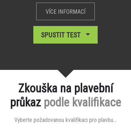
VÍCE INFORMACÍ
SPUSTIT TEST
Zkouška na plavební
průkaz
podle kvalifikace
Vyberte požadovanou kvalifikaci pro plavbu...