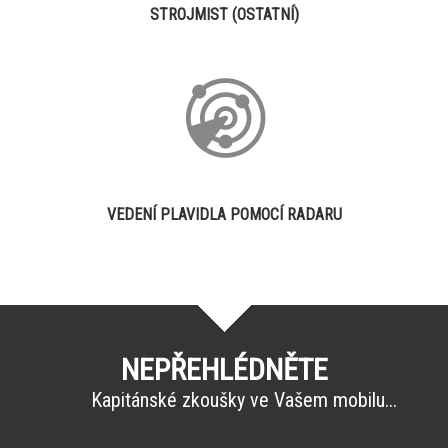
STROJMIST (OSTATNÍ)
VEDENÍ PLAVIDLA POMOCÍ RADARU
NEPŘEHLÉDNĚTE
Kapitánské zkoušky ve Vašem mobilu...