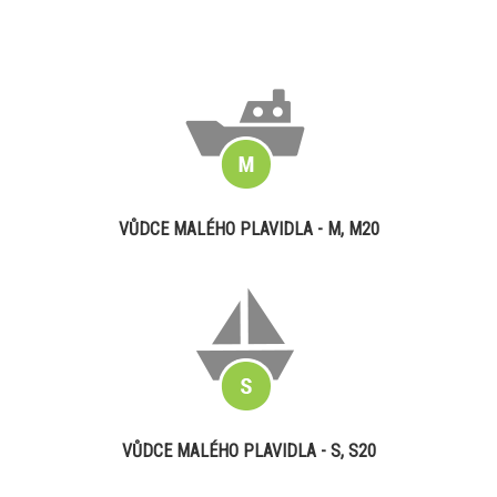
VŮDCE MALÉHO PLAVIDLA - M, M20
VŮDCE MALÉHO PLAVIDLA - S, S20