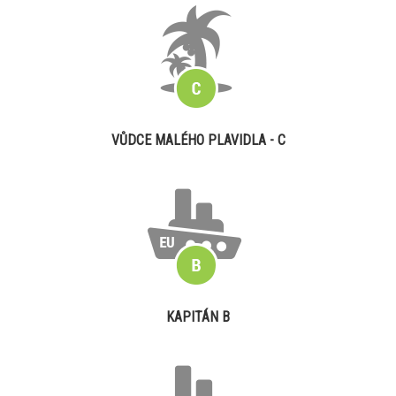
VŮDCE MALÉHO PLAVIDLA - C
KAPITÁN B