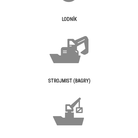
LODNÍK
STROJMIST (BAGRY)