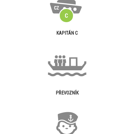
KAPITÁN C
PŘEVOZNÍK