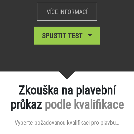
VÍCE INFORMACÍ
SPUSTIT TEST
Zkouška na plavební
průkaz
podle kvalifikace
Vyberte požadovanou kvalifikaci pro plavbu...