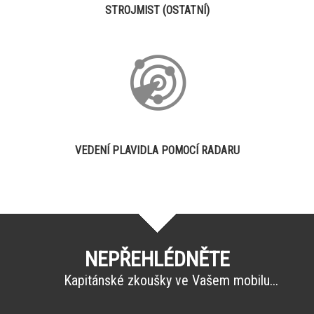
STROJMIST (OSTATNÍ)
VEDENÍ PLAVIDLA POMOCÍ RADARU
NEPŘEHLÉDNĚTE
Kapitánské zkoušky ve Vašem mobilu...