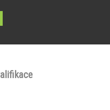
alifikace