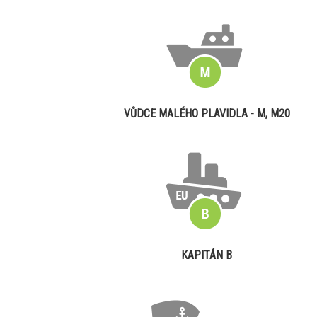
VŮDCE MALÉHO PLAVIDLA - M, M20
KAPITÁN B