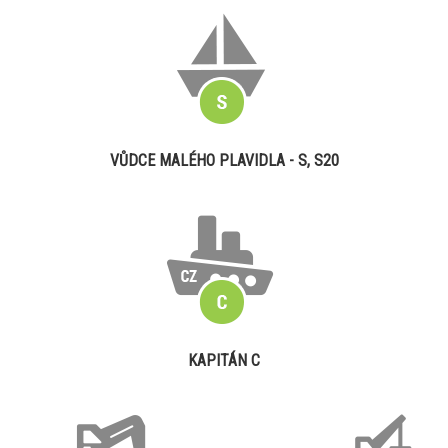
VŮDCE MALÉHO PLAVIDLA - S, S20
KAPITÁN C