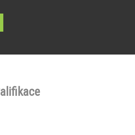
alifikace