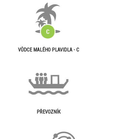
VŮDCE MALÉHO PLAVIDLA - C
PŘEVOZNÍK