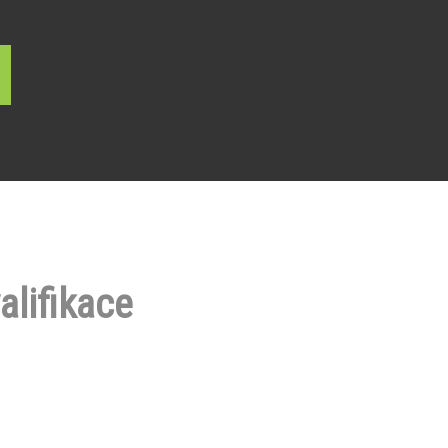
alifikace