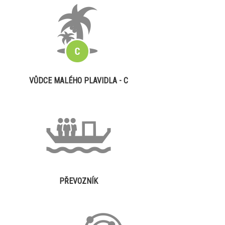
VŮDCE MALÉHO PLAVIDLA - C
PŘEVOZNÍK