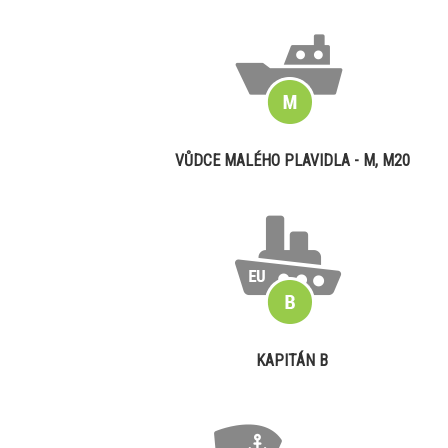
VŮDCE MALÉHO PLAVIDLA - M, M20
KAPITÁN B