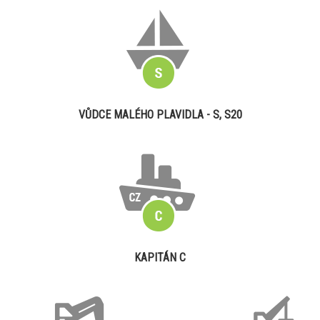
VŮDCE MALÉHO PLAVIDLA - S, S20
KAPITÁN C