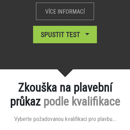
VÍCE INFORMACÍ
SPUSTIT TEST
Zkouška na plavební
průkaz
podle kvalifikace
Vyberte požadovanou kvalifikaci pro plavbu...