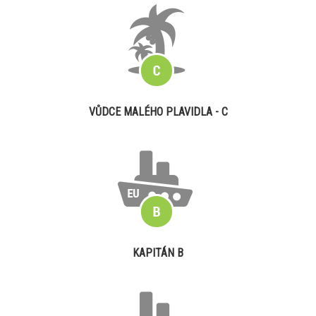
VŮDCE MALÉHO PLAVIDLA - C
KAPITÁN B