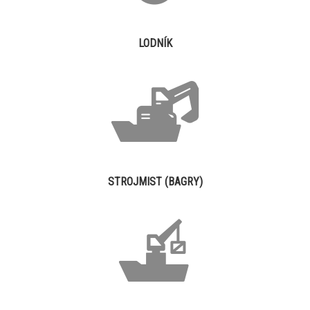
LODNÍK
STROJMIST (BAGRY)