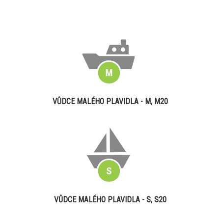
VŮDCE MALÉHO PLAVIDLA - M, M20
VŮDCE MALÉHO PLAVIDLA - S, S20