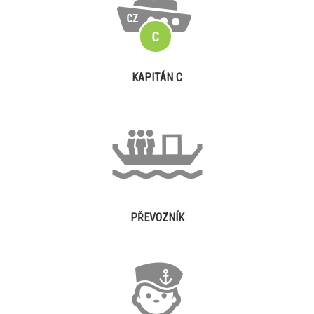
KAPITÁN C
PŘEVOZNÍK