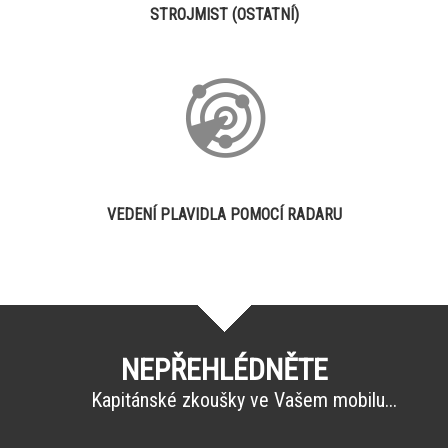
STROJMIST (OSTATNÍ)
VEDENÍ PLAVIDLA POMOCÍ RADARU
NEPŘEHLÉDNĚTE
Kapitánské zkoušky ve Vašem mobilu...