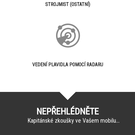
STROJMIST (OSTATNÍ)
VEDENÍ PLAVIDLA POMOCÍ RADARU
NEPŘEHLÉDNĚTE
Kapitánské zkoušky ve Vašem mobilu...