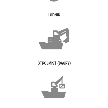
LODNÍK
STROJMIST (BAGRY)