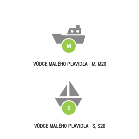
VŮDCE MALÉHO PLAVIDLA - M, M20
VŮDCE MALÉHO PLAVIDLA - S, S20