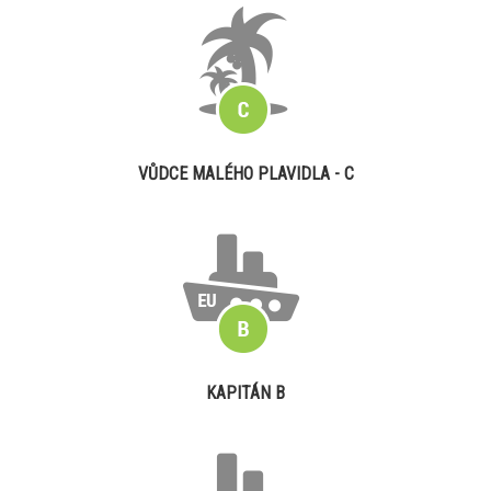
VŮDCE MALÉHO PLAVIDLA - C
KAPITÁN B