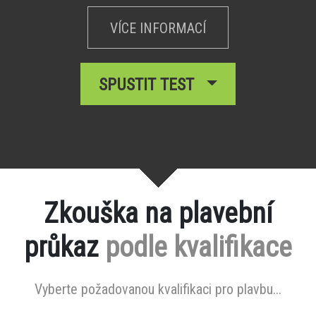
VÍCE INFORMACÍ
SPUSTIT TEST
Zkouška na plavební
průkaz
podle kvalifikace
Vyberte požadovanou kvalifikaci pro plavbu...