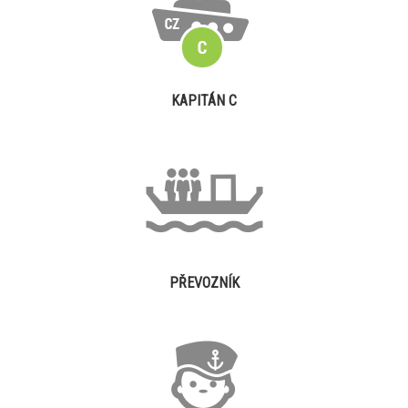
KAPITÁN C
PŘEVOZNÍK