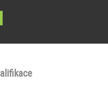
alifikace