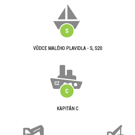
VŮDCE MALÉHO PLAVIDLA - S, S20
KAPITÁN C