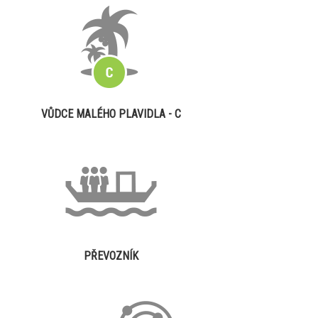
VŮDCE MALÉHO PLAVIDLA - C
PŘEVOZNÍK