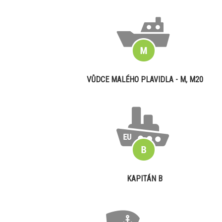
VŮDCE MALÉHO PLAVIDLA - M, M20
KAPITÁN B