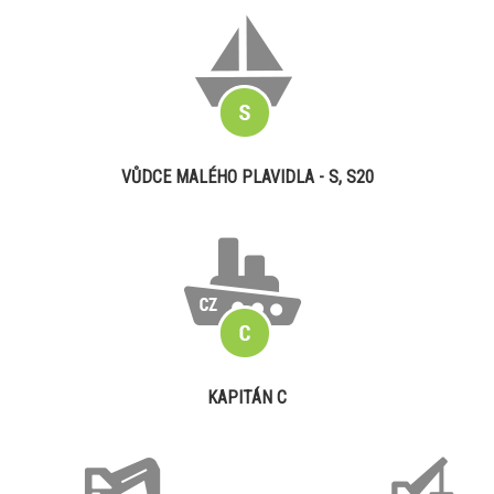
VŮDCE MALÉHO PLAVIDLA - S, S20
KAPITÁN C