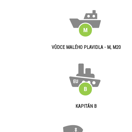
VŮDCE MALÉHO PLAVIDLA - M, M20
KAPITÁN B