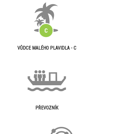
VŮDCE MALÉHO PLAVIDLA - C
PŘEVOZNÍK