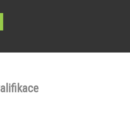
alifikace