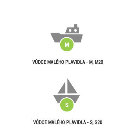
VŮDCE MALÉHO PLAVIDLA - M, M20
VŮDCE MALÉHO PLAVIDLA - S, S20