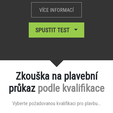
VÍCE INFORMACÍ
SPUSTIT TEST
Zkouška na plavební
průkaz
podle kvalifikace
Vyberte požadovanou kvalifikaci pro plavbu...