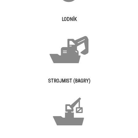
LODNÍK
STROJMIST (BAGRY)