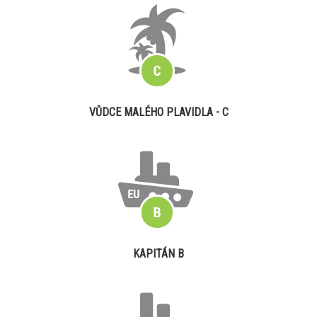
VŮDCE MALÉHO PLAVIDLA - C
KAPITÁN B