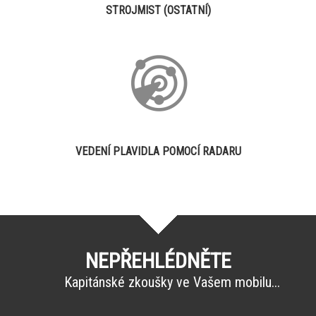
STROJMIST (OSTATNÍ)
VEDENÍ PLAVIDLA POMOCÍ RADARU
NEPŘEHLÉDNĚTE
Kapitánské zkoušky ve Vašem mobilu...