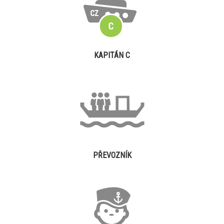
KAPITÁN C
PŘEVOZNÍK