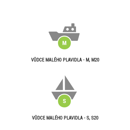
VŮDCE MALÉHO PLAVIDLA - M, M20
VŮDCE MALÉHO PLAVIDLA - S, S20