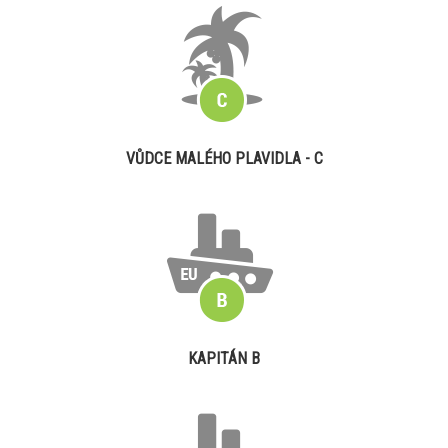
VŮDCE MALÉHO PLAVIDLA - C
KAPITÁN B