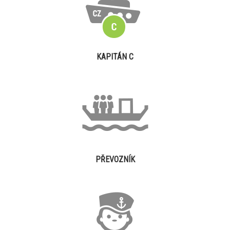
KAPITÁN C
PŘEVOZNÍK