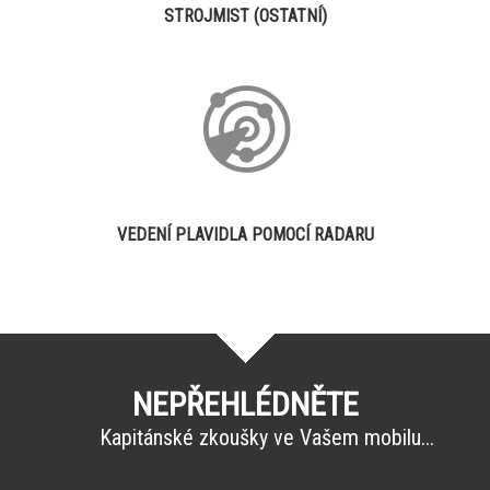
STROJMIST (OSTATNÍ)
VEDENÍ PLAVIDLA POMOCÍ RADARU
NEPŘEHLÉDNĚTE
Kapitánské zkoušky ve Vašem mobilu...