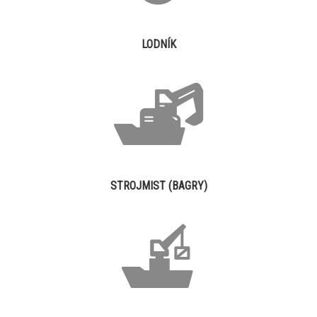
LODNÍK
STROJMIST (BAGRY)