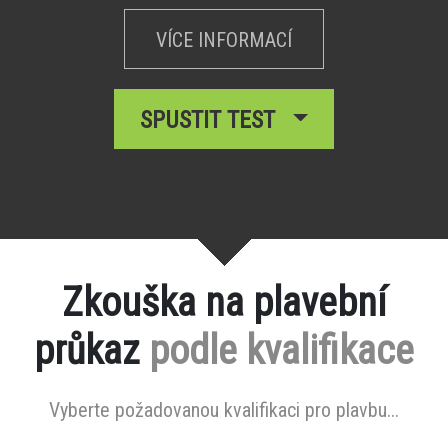
VÍCE INFORMACÍ
SPUSTIT TEST
Zkouška na plavební
průkaz
podle kvalifikace
Vyberte požadovanou kvalifikaci pro plavbu...