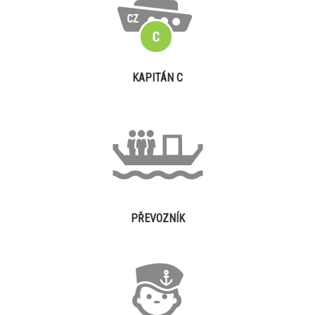
KAPITÁN C
PŘEVOZNÍK