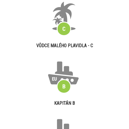
VŮDCE MALÉHO PLAVIDLA - C
KAPITÁN B