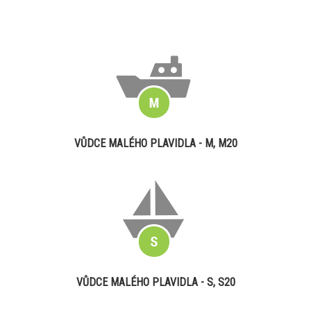
VŮDCE MALÉHO PLAVIDLA - M, M20
VŮDCE MALÉHO PLAVIDLA - S, S20