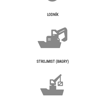
LODNÍK
STROJMIST (BAGRY)