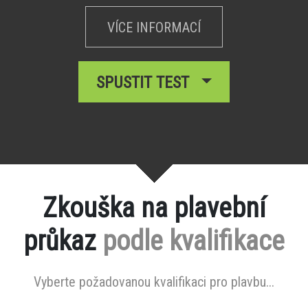
VÍCE INFORMACÍ
SPUSTIT TEST
Zkouška na plavební
průkaz
podle kvalifikace
Vyberte požadovanou kvalifikaci pro plavbu...