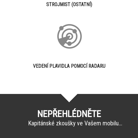
STROJMIST (OSTATNÍ)
VEDENÍ PLAVIDLA POMOCÍ RADARU
NEPŘEHLÉDNĚTE
Kapitánské zkoušky ve Vašem mobilu...