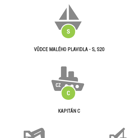
VŮDCE MALÉHO PLAVIDLA - S, S20
KAPITÁN C