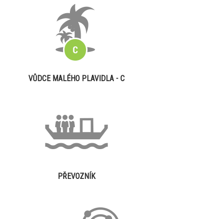
VŮDCE MALÉHO PLAVIDLA - C
PŘEVOZNÍK