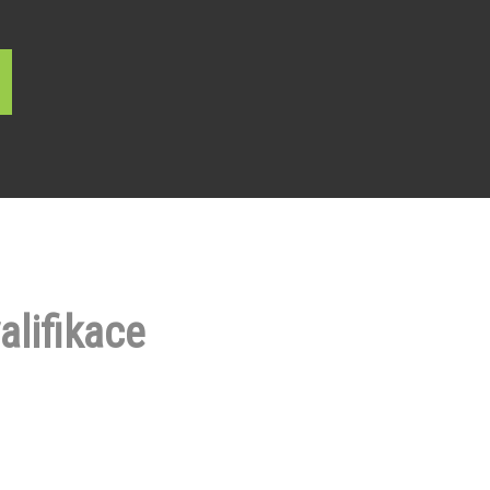
alifikace