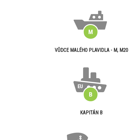
VŮDCE MALÉHO PLAVIDLA - M, M20
KAPITÁN B