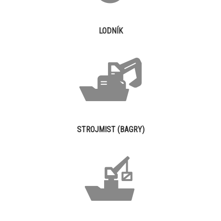
LODNÍK
STROJMIST (BAGRY)