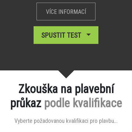
VÍCE INFORMACÍ
SPUSTIT TEST
Zkouška na plavební
průkaz
podle kvalifikace
Vyberte požadovanou kvalifikaci pro plavbu...