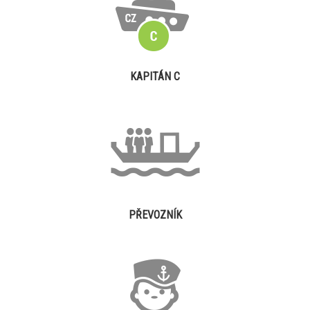
KAPITÁN C
PŘEVOZNÍK