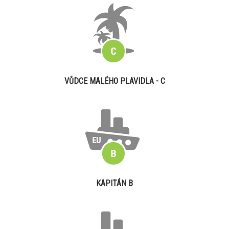
VŮDCE MALÉHO PLAVIDLA - C
KAPITÁN B