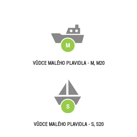
VŮDCE MALÉHO PLAVIDLA - M, M20
VŮDCE MALÉHO PLAVIDLA - S, S20