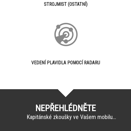
STROJMIST (OSTATNÍ)
VEDENÍ PLAVIDLA POMOCÍ RADARU
NEPŘEHLÉDNĚTE
Kapitánské zkoušky ve Vašem mobilu...