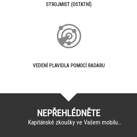
STROJMIST (OSTATNÍ)
VEDENÍ PLAVIDLA POMOCÍ RADARU
NEPŘEHLÉDNĚTE
Kapitánské zkoušky ve Vašem mobilu...