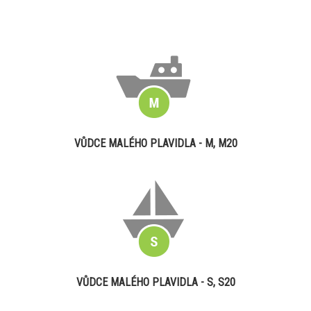
VŮDCE MALÉHO PLAVIDLA - M, M20
VŮDCE MALÉHO PLAVIDLA - S, S20