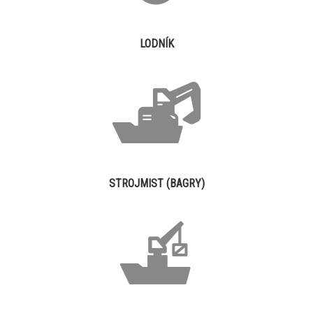
LODNÍK
STROJMIST (BAGRY)