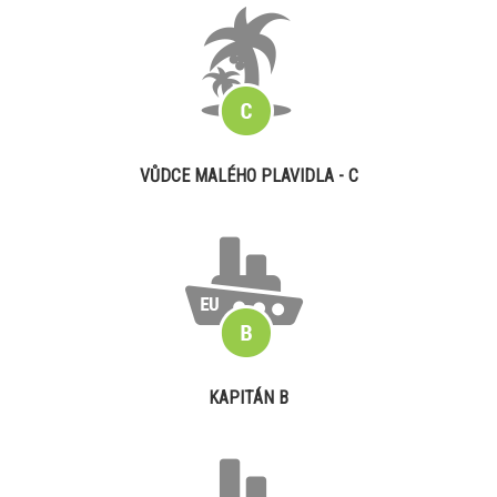
VŮDCE MALÉHO PLAVIDLA - C
KAPITÁN B