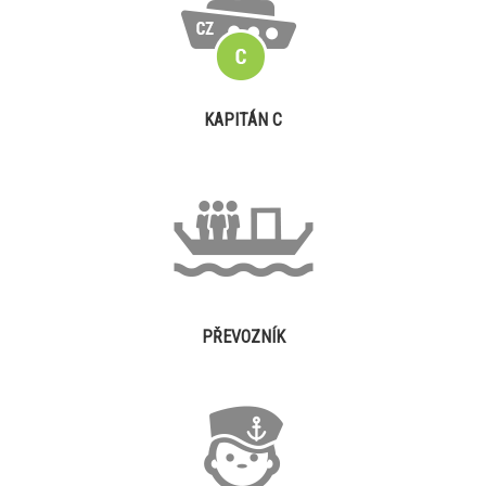
KAPITÁN C
PŘEVOZNÍK