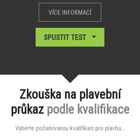
VÍCE INFORMACÍ
SPUSTIT TEST
Zkouška na plavební
průkaz
podle kvalifikace
Vyberte požadovanou kvalifikaci pro plavbu...