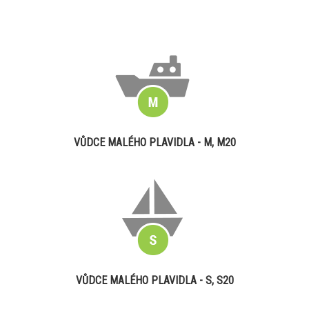
VŮDCE MALÉHO PLAVIDLA - M, M20
VŮDCE MALÉHO PLAVIDLA - S, S20