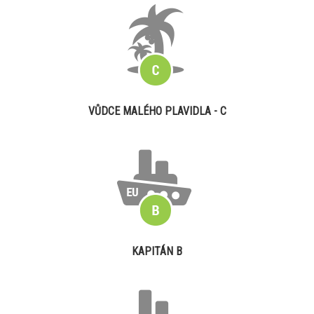
VŮDCE MALÉHO PLAVIDLA - C
KAPITÁN B