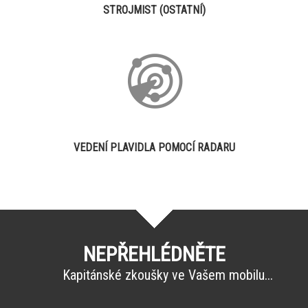
STROJMIST (OSTATNÍ)
VEDENÍ PLAVIDLA POMOCÍ RADARU
NEPŘEHLÉDNĚTE
Kapitánské zkoušky ve Vašem mobilu...