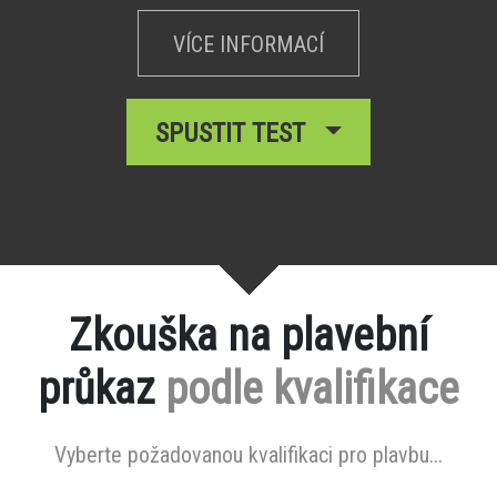
VÍCE INFORMACÍ
SPUSTIT TEST
Zkouška na plavební
průkaz
podle kvalifikace
Vyberte požadovanou kvalifikaci pro plavbu...