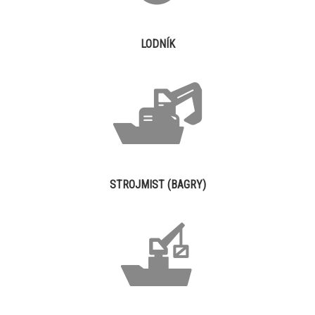
LODNÍK
STROJMIST (BAGRY)