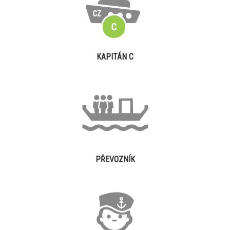
KAPITÁN C
PŘEVOZNÍK