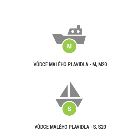
VŮDCE MALÉHO PLAVIDLA - M, M20
VŮDCE MALÉHO PLAVIDLA - S, S20