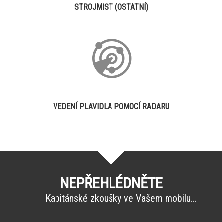
STROJMIST (OSTATNÍ)
VEDENÍ PLAVIDLA POMOCÍ RADARU
NEPŘEHLÉDNĚTE
Kapitánské zkoušky ve Vašem mobilu...