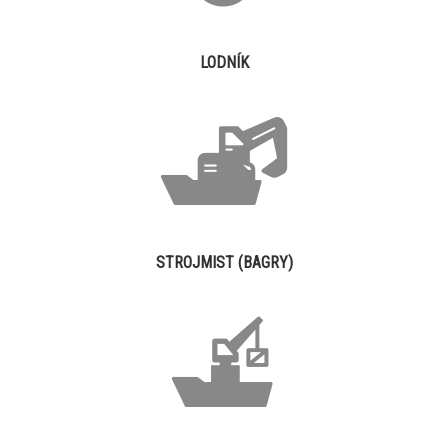
LODNÍK
STROJMIST (BAGRY)