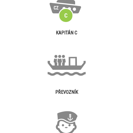
KAPITÁN C
PŘEVOZNÍK