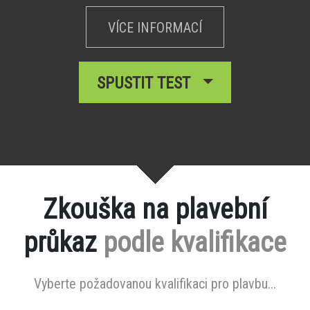
VÍCE INFORMACÍ
SPUSTIT TEST
Zkouška na plavební
průkaz
podle kvalifikace
Vyberte požadovanou kvalifikaci pro plavbu...