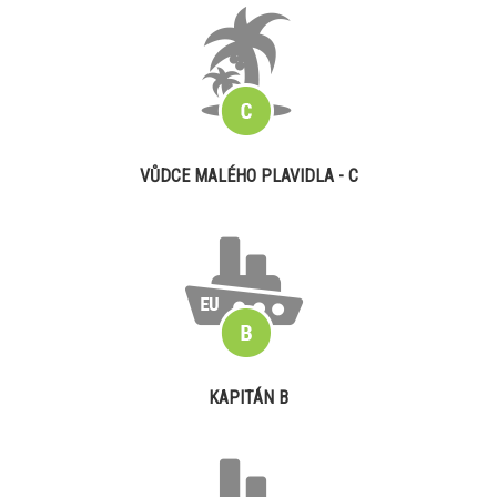
VŮDCE MALÉHO PLAVIDLA - C
KAPITÁN B