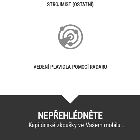
STROJMIST (OSTATNÍ)
VEDENÍ PLAVIDLA POMOCÍ RADARU
NEPŘEHLÉDNĚTE
Kapitánské zkoušky ve Vašem mobilu...