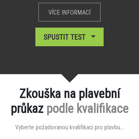
VÍCE INFORMACÍ
SPUSTIT TEST
Zkouška na plavební
průkaz
podle kvalifikace
Vyberte požadovanou kvalifikaci pro plavbu...