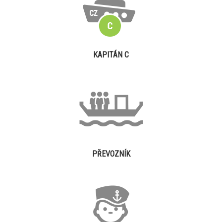
KAPITÁN C
PŘEVOZNÍK