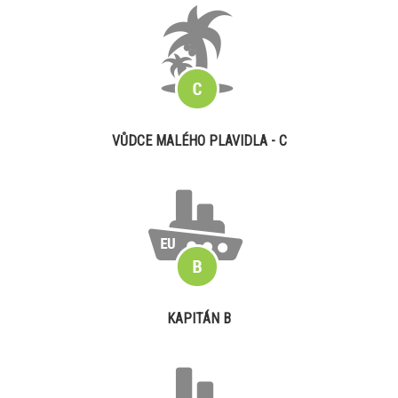
VŮDCE MALÉHO PLAVIDLA - C
KAPITÁN B