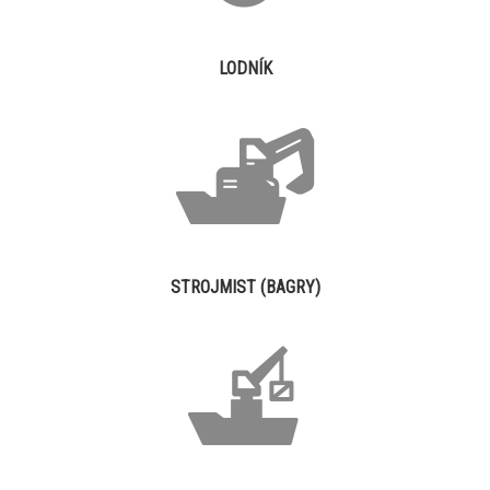
LODNÍK
STROJMIST (BAGRY)