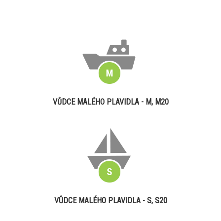
VŮDCE MALÉHO PLAVIDLA - M, M20
VŮDCE MALÉHO PLAVIDLA - S, S20