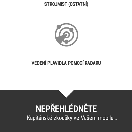
STROJMIST (OSTATNÍ)
VEDENÍ PLAVIDLA POMOCÍ RADARU
NEPŘEHLÉDNĚTE
Kapitánské zkoušky ve Vašem mobilu...