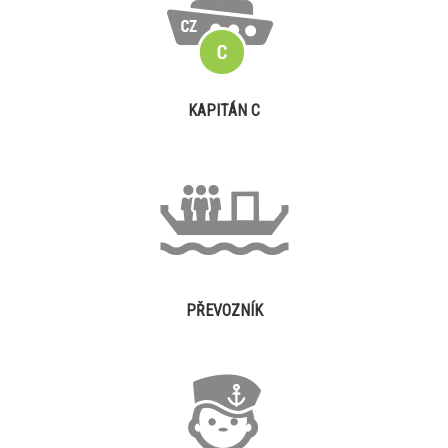
KAPITÁN C
PŘEVOZNÍK