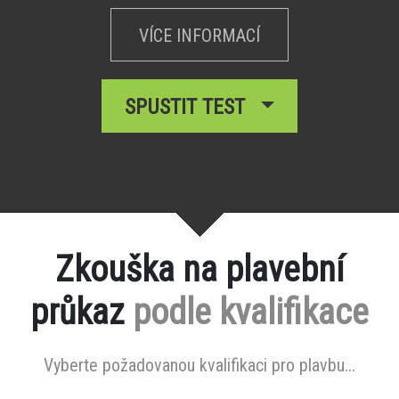
VÍCE INFORMACÍ
SPUSTIT TEST
Zkouška na plavební
průkaz
podle kvalifikace
Vyberte požadovanou kvalifikaci pro plavbu...