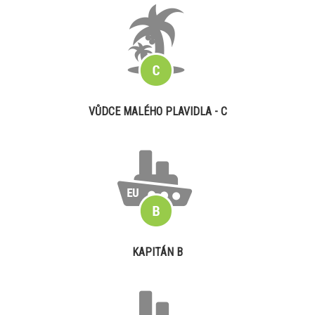
VŮDCE MALÉHO PLAVIDLA - C
KAPITÁN B