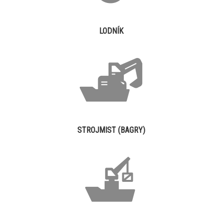
LODNÍK
STROJMIST (BAGRY)