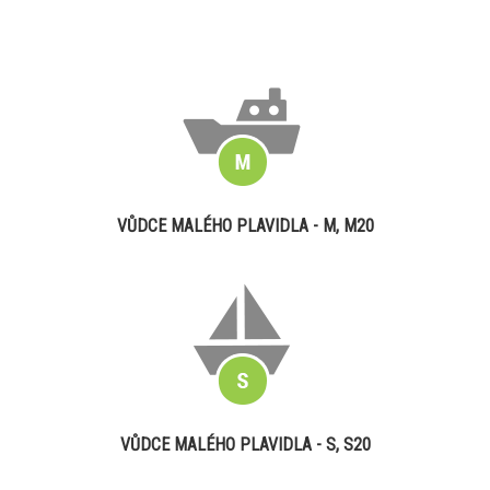
VŮDCE MALÉHO PLAVIDLA - M, M20
VŮDCE MALÉHO PLAVIDLA - S, S20