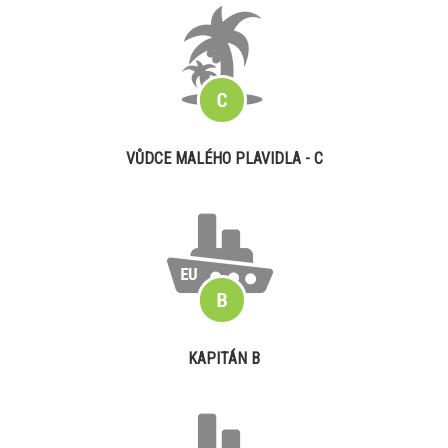
VŮDCE MALÉHO PLAVIDLA - C
KAPITÁN B