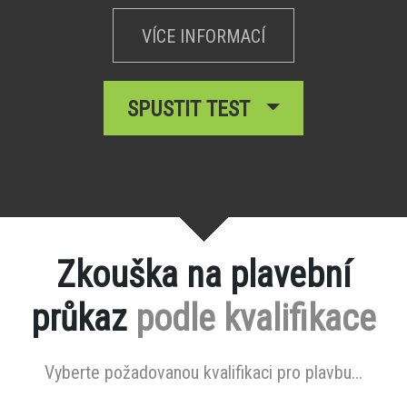
VÍCE INFORMACÍ
SPUSTIT TEST
Zkouška na plavební
průkaz
podle kvalifikace
Vyberte požadovanou kvalifikaci pro plavbu...