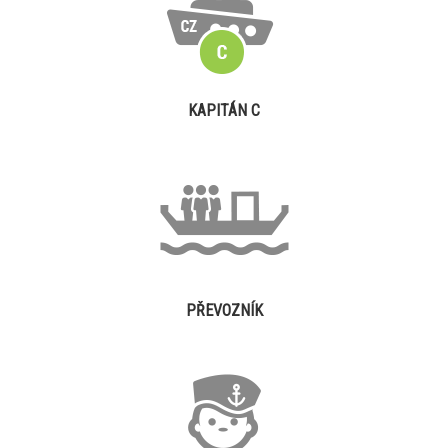
KAPITÁN C
PŘEVOZNÍK