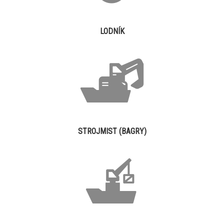
LODNÍK
STROJMIST (BAGRY)