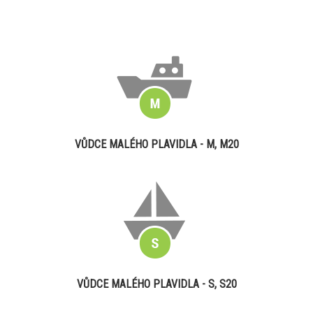
VŮDCE MALÉHO PLAVIDLA - M, M20
VŮDCE MALÉHO PLAVIDLA - S, S20