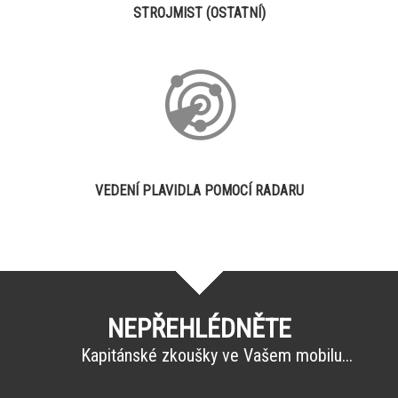
STROJMIST (OSTATNÍ)
VEDENÍ PLAVIDLA POMOCÍ RADARU
NEPŘEHLÉDNĚTE
Kapitánské zkoušky ve Vašem mobilu...