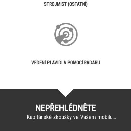
STROJMIST (OSTATNÍ)
VEDENÍ PLAVIDLA POMOCÍ RADARU
NEPŘEHLÉDNĚTE
Kapitánské zkoušky ve Vašem mobilu...