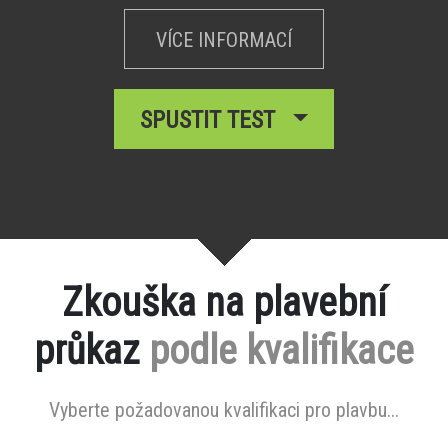
VÍCE INFORMACÍ
SPUSTIT TEST
Zkouška na plavební
průkaz
podle kvalifikace
Vyberte požadovanou kvalifikaci pro plavbu...