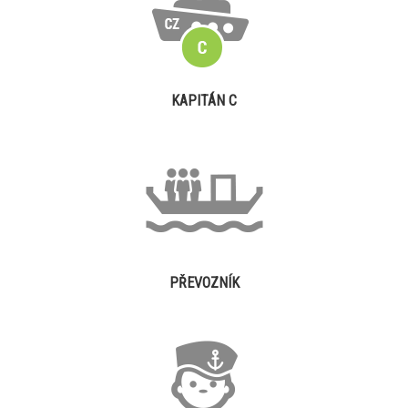
KAPITÁN C
PŘEVOZNÍK