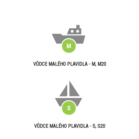
VŮDCE MALÉHO PLAVIDLA - M, M20
VŮDCE MALÉHO PLAVIDLA - S, S20