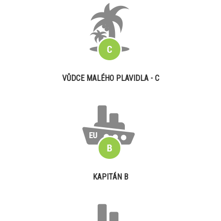
VŮDCE MALÉHO PLAVIDLA - C
KAPITÁN B