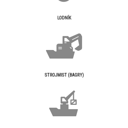
LODNÍK
STROJMIST (BAGRY)