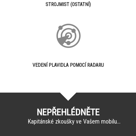
STROJMIST (OSTATNÍ)
VEDENÍ PLAVIDLA POMOCÍ RADARU
NEPŘEHLÉDNĚTE
Kapitánské zkoušky ve Vašem mobilu...