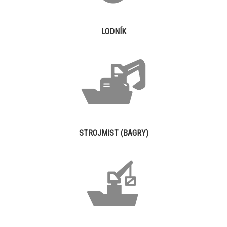
LODNÍK
STROJMIST (BAGRY)