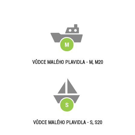
VŮDCE MALÉHO PLAVIDLA - M, M20
VŮDCE MALÉHO PLAVIDLA - S, S20