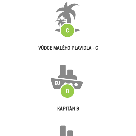
VŮDCE MALÉHO PLAVIDLA - C
KAPITÁN B