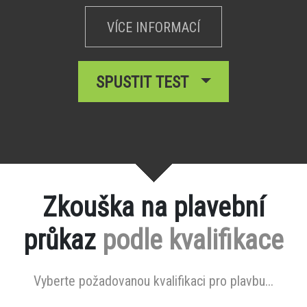
VÍCE INFORMACÍ
SPUSTIT TEST
Zkouška na plavební
průkaz
podle kvalifikace
Vyberte požadovanou kvalifikaci pro plavbu...