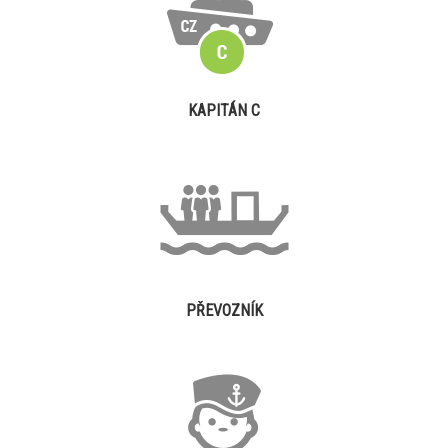
KAPITÁN C
PŘEVOZNÍK