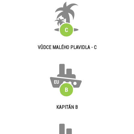
VŮDCE MALÉHO PLAVIDLA - C
KAPITÁN B