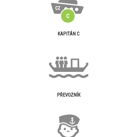
KAPITÁN C
PŘEVOZNÍK