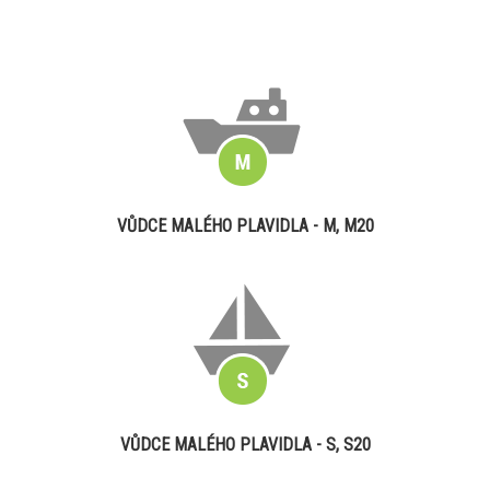
VŮDCE MALÉHO PLAVIDLA - M, M20
VŮDCE MALÉHO PLAVIDLA - S, S20