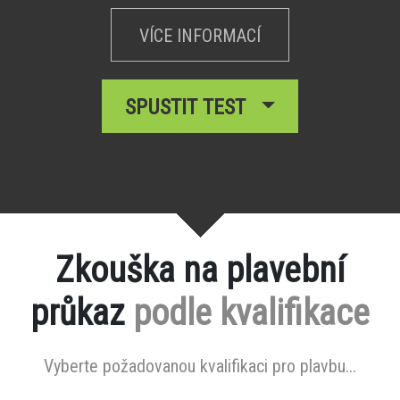
VÍCE INFORMACÍ
SPUSTIT TEST
Zkouška na plavební
průkaz
podle kvalifikace
Vyberte požadovanou kvalifikaci pro plavbu...