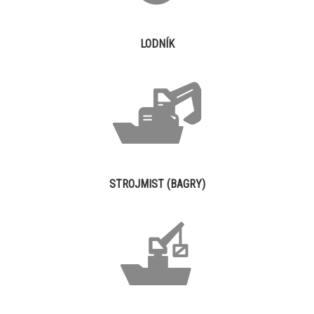
LODNÍK
STROJMIST (BAGRY)