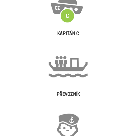
KAPITÁN C
PŘEVOZNÍK