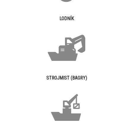
LODNÍK
STROJMIST (BAGRY)