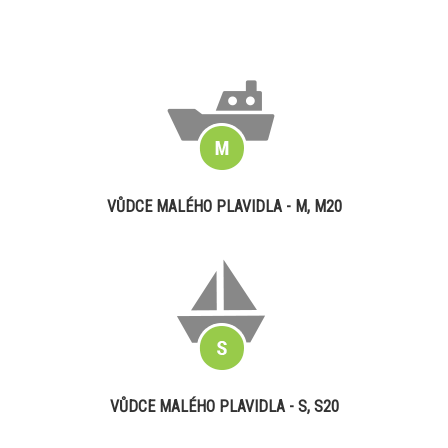
VŮDCE MALÉHO PLAVIDLA - M, M20
VŮDCE MALÉHO PLAVIDLA - S, S20