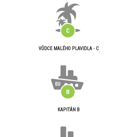
VŮDCE MALÉHO PLAVIDLA - C
KAPITÁN B