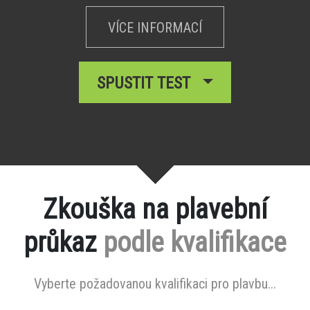
VÍCE INFORMACÍ
SPUSTIT TEST
Zkouška na plavební
průkaz
podle kvalifikace
Vyberte požadovanou kvalifikaci pro plavbu...