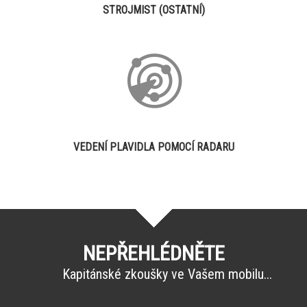
STROJMIST (OSTATNÍ)
VEDENÍ PLAVIDLA POMOCÍ RADARU
NEPŘEHLÉDNĚTE
Kapitánské zkoušky ve Vašem mobilu...