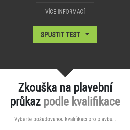
VÍCE INFORMACÍ
SPUSTIT TEST
Zkouška na plavební
průkaz
podle kvalifikace
Vyberte požadovanou kvalifikaci pro plavbu...