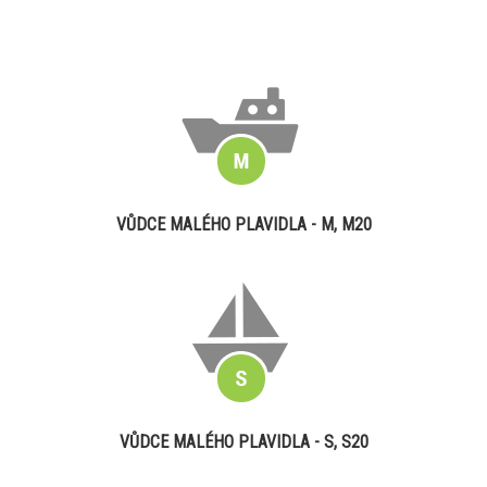
VŮDCE MALÉHO PLAVIDLA - M, M20
VŮDCE MALÉHO PLAVIDLA - S, S20