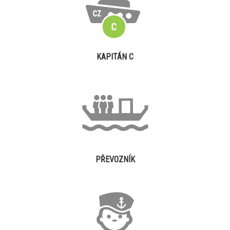
KAPITÁN C
PŘEVOZNÍK