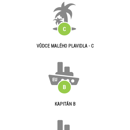
VŮDCE MALÉHO PLAVIDLA - C
KAPITÁN B