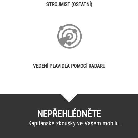
STROJMIST (OSTATNÍ)
VEDENÍ PLAVIDLA POMOCÍ RADARU
NEPŘEHLÉDNĚTE
Kapitánské zkoušky ve Vašem mobilu...