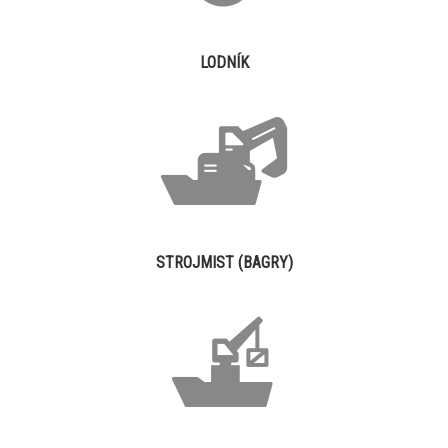
LODNÍK
STROJMIST (BAGRY)