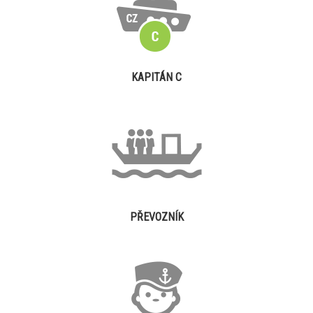
KAPITÁN C
PŘEVOZNÍK