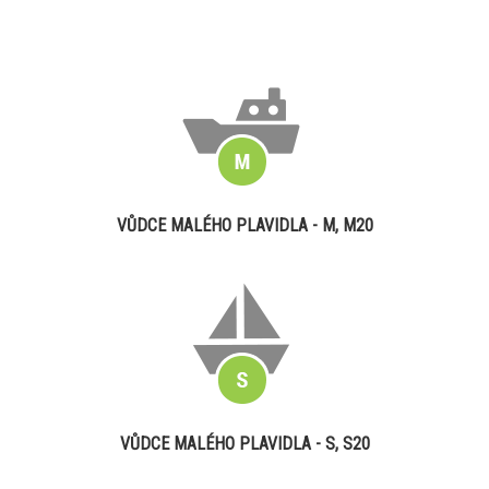
VŮDCE MALÉHO PLAVIDLA - M, M20
VŮDCE MALÉHO PLAVIDLA - S, S20