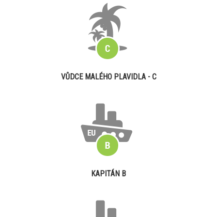
VŮDCE MALÉHO PLAVIDLA - C
KAPITÁN B