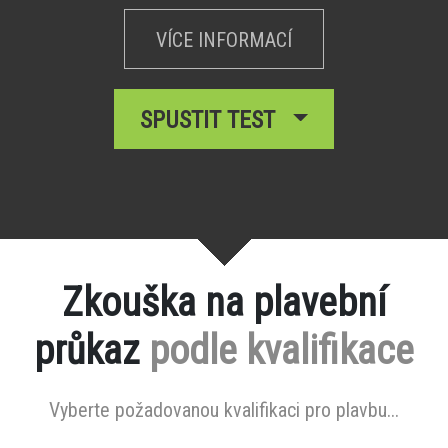
VÍCE INFORMACÍ
SPUSTIT TEST
Zkouška na plavební
průkaz
podle kvalifikace
Vyberte požadovanou kvalifikaci pro plavbu...