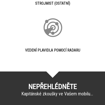
STROJMIST (OSTATNÍ)
VEDENÍ PLAVIDLA POMOCÍ RADARU
NEPŘEHLÉDNĚTE
Kapitánské zkoušky ve Vašem mobilu...