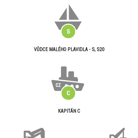
VŮDCE MALÉHO PLAVIDLA - S, S20
KAPITÁN C