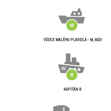
VŮDCE MALÉHO PLAVIDLA - M, M20
KAPITÁN B