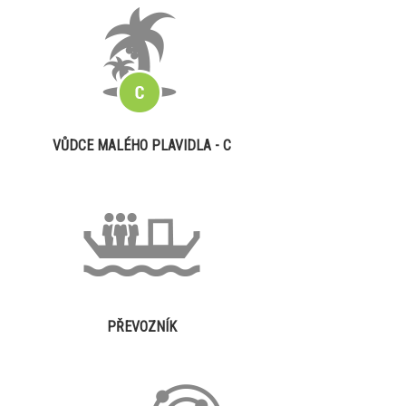
VŮDCE MALÉHO PLAVIDLA - C
PŘEVOZNÍK