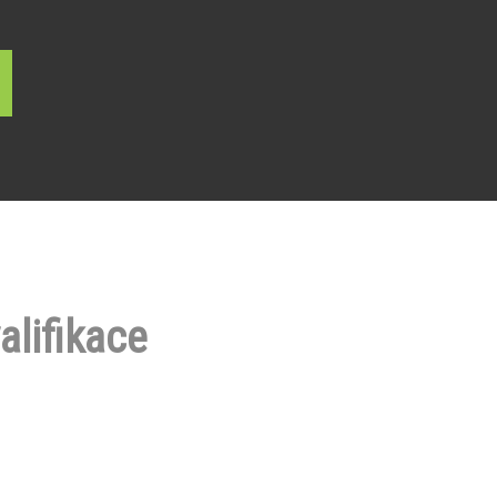
alifikace