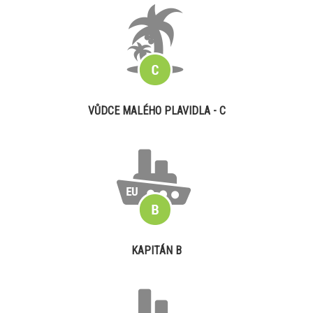
VŮDCE MALÉHO PLAVIDLA - C
KAPITÁN B