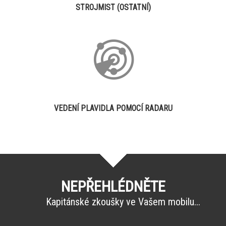
STROJMIST (OSTATNÍ)
VEDENÍ PLAVIDLA POMOCÍ RADARU
NEPŘEHLÉDNĚTE
Kapitánské zkoušky ve Vašem mobilu...