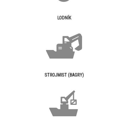
LODNÍK
STROJMIST (BAGRY)