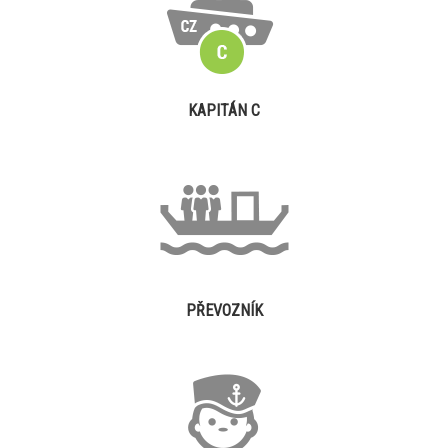
KAPITÁN C
PŘEVOZNÍK