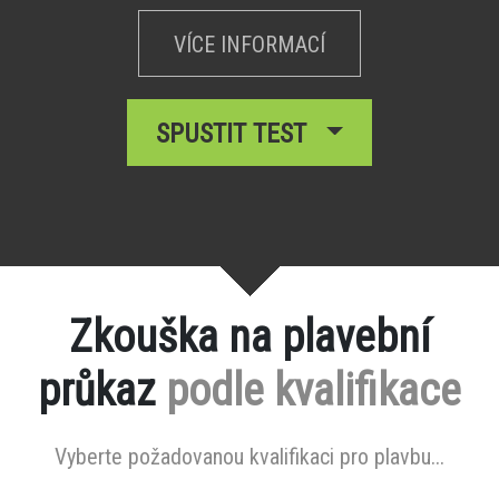
VÍCE INFORMACÍ
SPUSTIT TEST
Zkouška na plavební
průkaz
podle kvalifikace
Vyberte požadovanou kvalifikaci pro plavbu...