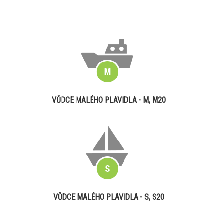
VŮDCE MALÉHO PLAVIDLA - M, M20
VŮDCE MALÉHO PLAVIDLA - S, S20