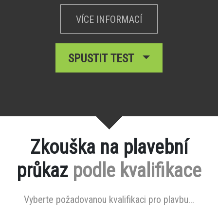
VÍCE INFORMACÍ
SPUSTIT TEST
Zkouška na plavební
průkaz
podle kvalifikace
Vyberte požadovanou kvalifikaci pro plavbu...