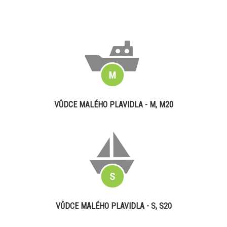
VŮDCE MALÉHO PLAVIDLA - M, M20
VŮDCE MALÉHO PLAVIDLA - S, S20