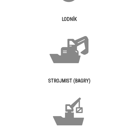
LODNÍK
STROJMIST (BAGRY)