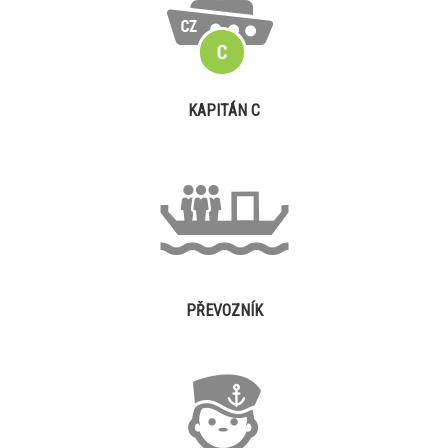
KAPITÁN C
PŘEVOZNÍK