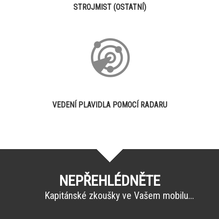
STROJMIST (OSTATNÍ)
VEDENÍ PLAVIDLA POMOCÍ RADARU
NEPŘEHLÉDNĚTE
Kapitánské zkoušky ve Vašem mobilu...