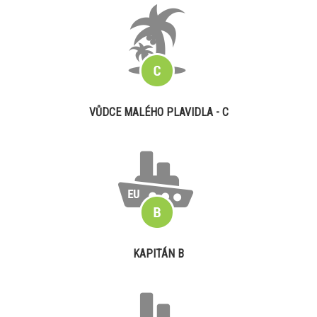
VŮDCE MALÉHO PLAVIDLA - C
KAPITÁN B