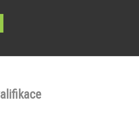
alifikace