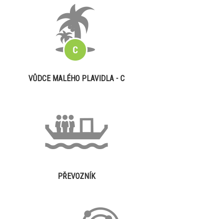
VŮDCE MALÉHO PLAVIDLA - C
PŘEVOZNÍK