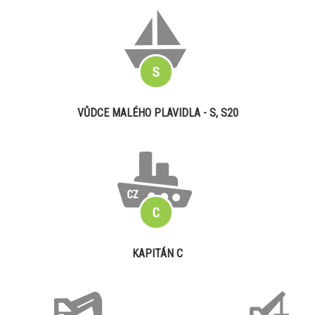
VŮDCE MALÉHO PLAVIDLA - S, S20
KAPITÁN C