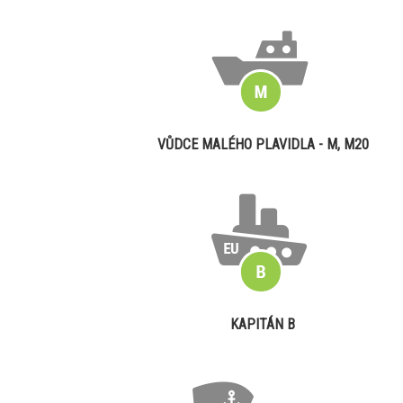
VŮDCE MALÉHO PLAVIDLA - M, M20
KAPITÁN B