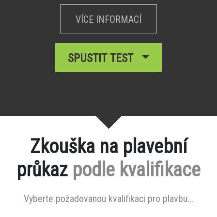
VÍCE INFORMACÍ
SPUSTIT TEST
Zkouška na plavební
průkaz
podle kvalifikace
Vyberte požadovanou kvalifikaci pro plavbu...