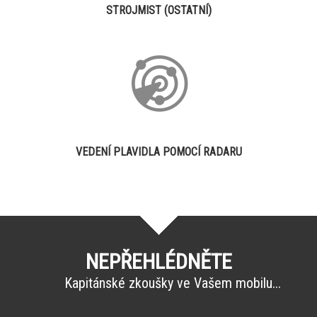
STROJMIST (OSTATNÍ)
VEDENÍ PLAVIDLA POMOCÍ RADARU
NEPŘEHLÉDNĚTE
Kapitánské zkoušky ve Vašem mobilu...