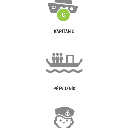
KAPITÁN C
PŘEVOZNÍK