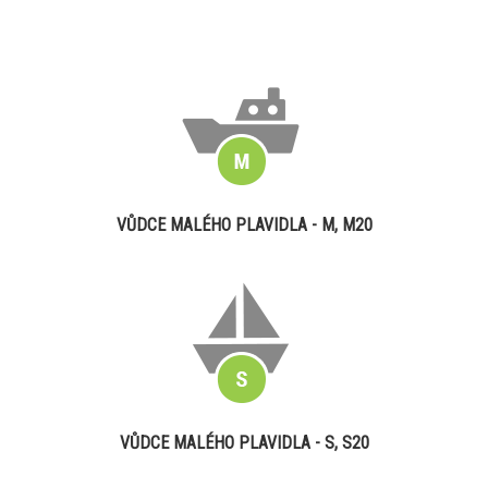
VŮDCE MALÉHO PLAVIDLA - M, M20
VŮDCE MALÉHO PLAVIDLA - S, S20