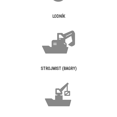
LODNÍK
STROJMIST (BAGRY)