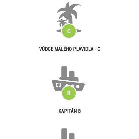
VŮDCE MALÉHO PLAVIDLA - C
KAPITÁN B