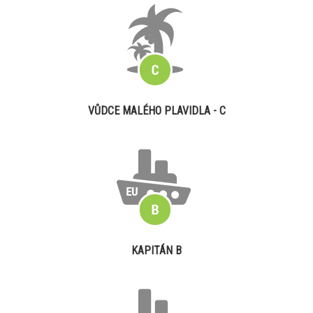
VŮDCE MALÉHO PLAVIDLA - C
KAPITÁN B