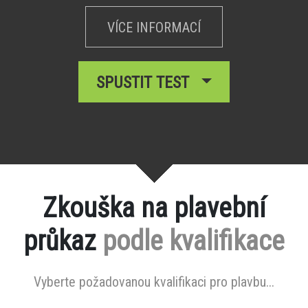
VÍCE INFORMACÍ
SPUSTIT TEST
Zkouška na plavební
průkaz
podle kvalifikace
Vyberte požadovanou kvalifikaci pro plavbu...