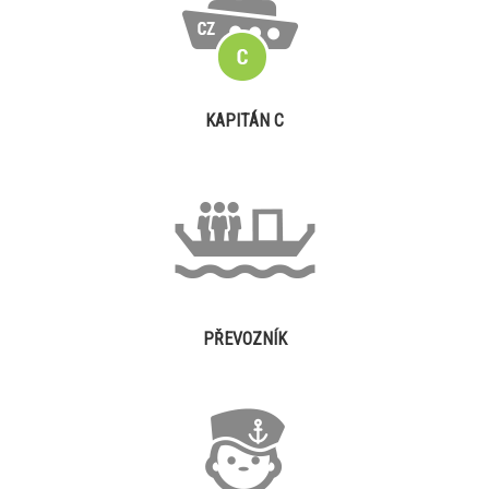
KAPITÁN C
PŘEVOZNÍK