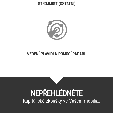
STROJMIST (OSTATNÍ)
VEDENÍ PLAVIDLA POMOCÍ RADARU
NEPŘEHLÉDNĚTE
Kapitánské zkoušky ve Vašem mobilu...