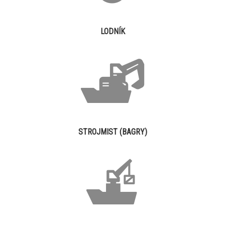
LODNÍK
STROJMIST (BAGRY)