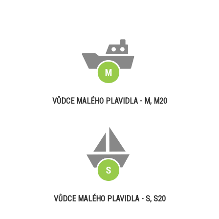
VŮDCE MALÉHO PLAVIDLA - M, M20
VŮDCE MALÉHO PLAVIDLA - S, S20