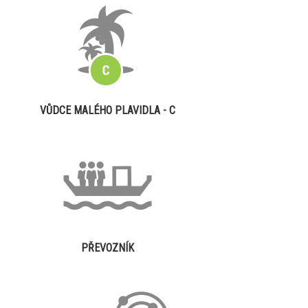
VŮDCE MALÉHO PLAVIDLA - C
PŘEVOZNÍK