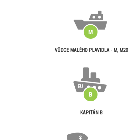
VŮDCE MALÉHO PLAVIDLA - M, M20
KAPITÁN B