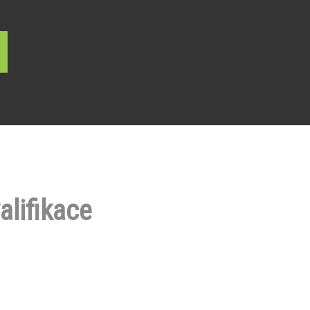
alifikace