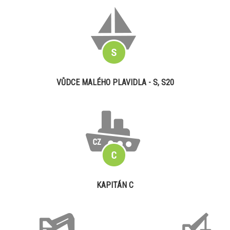
VŮDCE MALÉHO PLAVIDLA - S, S20
KAPITÁN C