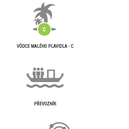
VŮDCE MALÉHO PLAVIDLA - C
PŘEVOZNÍK