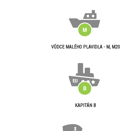
VŮDCE MALÉHO PLAVIDLA - M, M20
KAPITÁN B