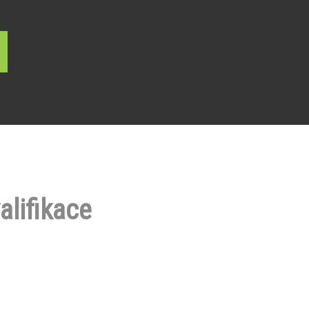
alifikace