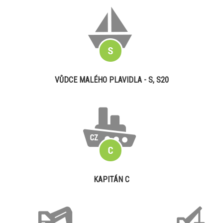
VŮDCE MALÉHO PLAVIDLA - S, S20
KAPITÁN C