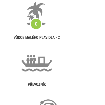
VŮDCE MALÉHO PLAVIDLA - C
PŘEVOZNÍK