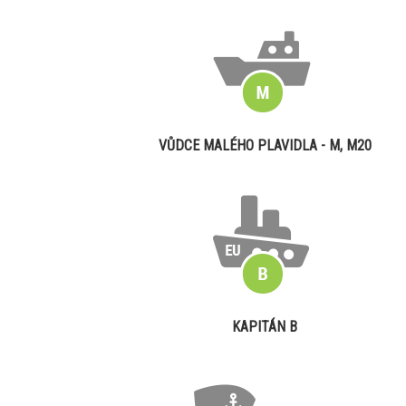
VŮDCE MALÉHO PLAVIDLA - M, M20
KAPITÁN B