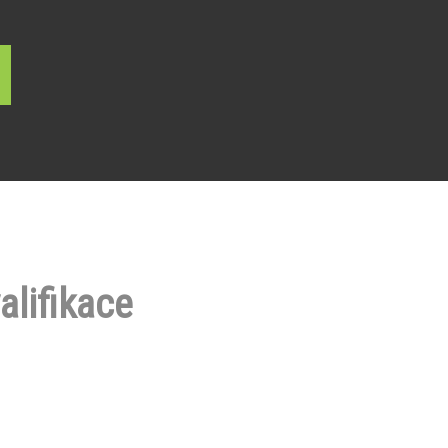
alifikace