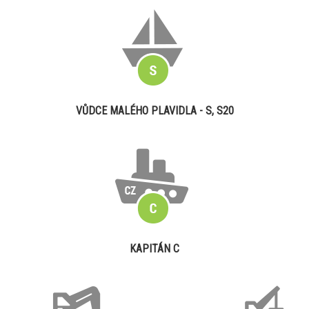
VŮDCE MALÉHO PLAVIDLA - S, S20
KAPITÁN C