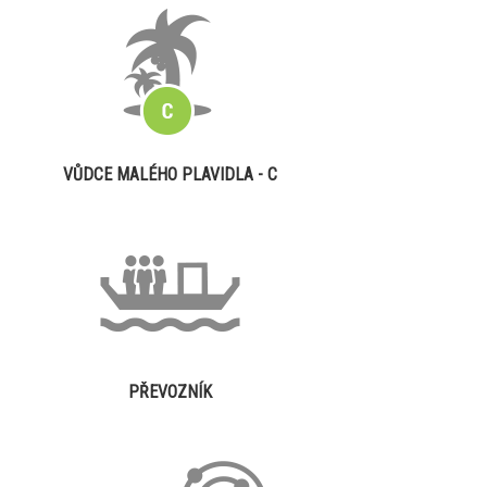
VŮDCE MALÉHO PLAVIDLA - C
PŘEVOZNÍK