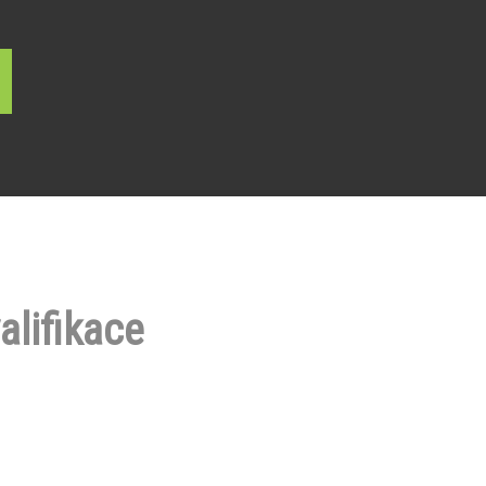
alifikace