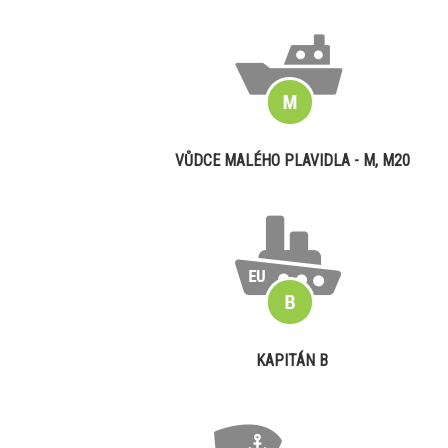
VŮDCE MALÉHO PLAVIDLA - M, M20
KAPITÁN B