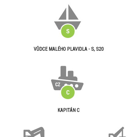
VŮDCE MALÉHO PLAVIDLA - S, S20
KAPITÁN C