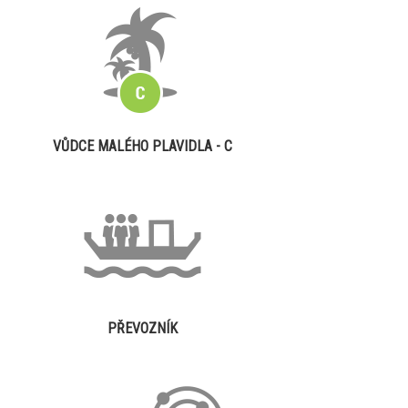
VŮDCE MALÉHO PLAVIDLA - C
PŘEVOZNÍK