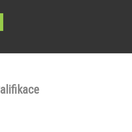
alifikace