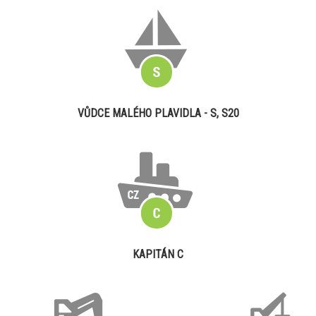
VŮDCE MALÉHO PLAVIDLA - S, S20
KAPITÁN C