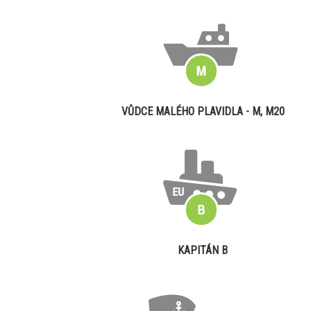
VŮDCE MALÉHO PLAVIDLA - M, M20
KAPITÁN B