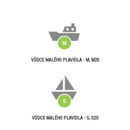
VŮDCE MALÉHO PLAVIDLA - M, M20
VŮDCE MALÉHO PLAVIDLA - S, S20