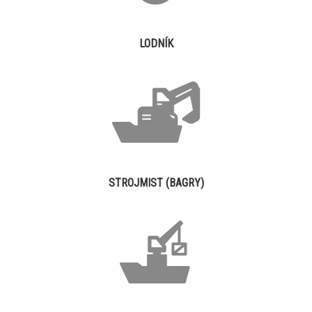
LODNÍK
STROJMIST (BAGRY)