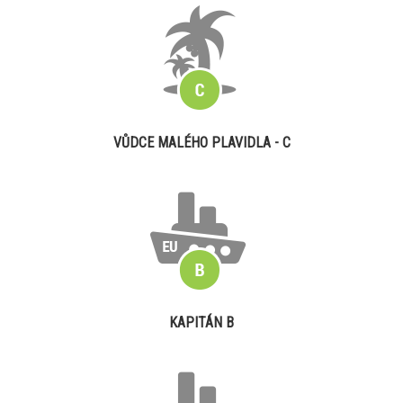
VŮDCE MALÉHO PLAVIDLA - C
KAPITÁN B