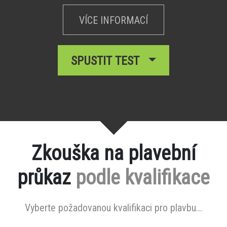
VÍCE INFORMACÍ
SPUSTIT TEST
Zkouška na plavební
průkaz
podle kvalifikace
Vyberte požadovanou kvalifikaci pro plavbu...