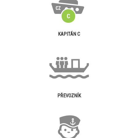
KAPITÁN C
PŘEVOZNÍK