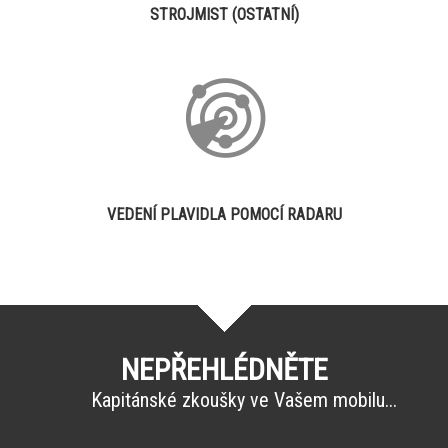
STROJMIST (OSTATNÍ)
VEDENÍ PLAVIDLA POMOCÍ RADARU
NEPŘEHLÉDNĚTE
Kapitánské zkoušky ve Vašem mobilu...