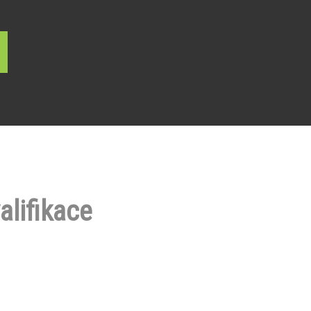
alifikace