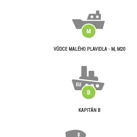
VŮDCE MALÉHO PLAVIDLA - M, M20
KAPITÁN B