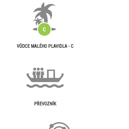
VŮDCE MALÉHO PLAVIDLA - C
PŘEVOZNÍK