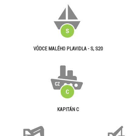
VŮDCE MALÉHO PLAVIDLA - S, S20
KAPITÁN C