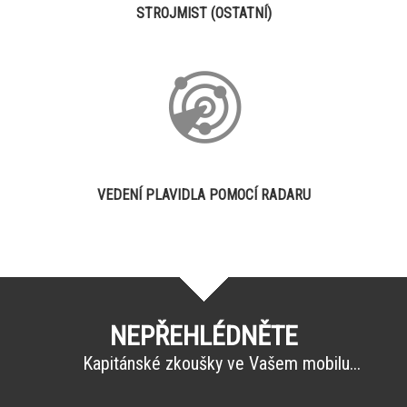
STROJMIST (OSTATNÍ)
VEDENÍ PLAVIDLA POMOCÍ RADARU
NEPŘEHLÉDNĚTE
Kapitánské zkoušky ve Vašem mobilu...