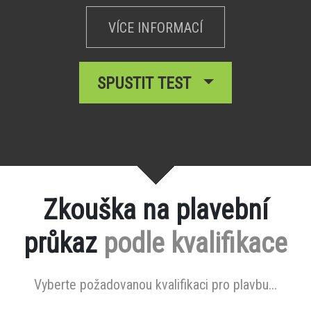
VÍCE INFORMACÍ
SPUSTIT TEST
Zkouška na plavební
průkaz
podle kvalifikace
Vyberte požadovanou kvalifikaci pro plavbu...