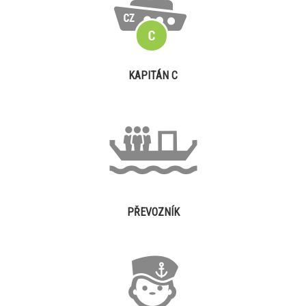
KAPITÁN C
PŘEVOZNÍK