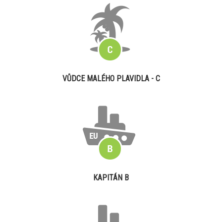
VŮDCE MALÉHO PLAVIDLA - C
KAPITÁN B