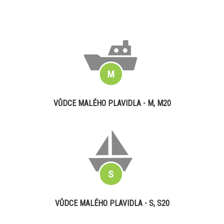
VŮDCE MALÉHO PLAVIDLA - M, M20
VŮDCE MALÉHO PLAVIDLA - S, S20