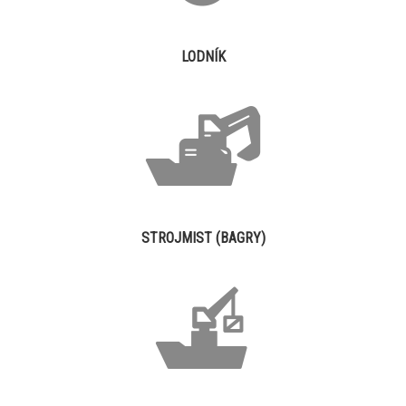
LODNÍK
STROJMIST (BAGRY)