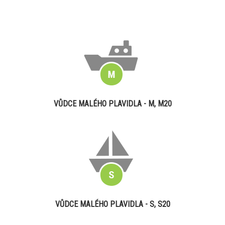
VŮDCE MALÉHO PLAVIDLA - M, M20
VŮDCE MALÉHO PLAVIDLA - S, S20