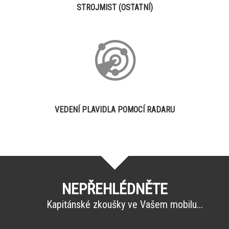
STROJMIST (OSTATNÍ)
VEDENÍ PLAVIDLA POMOCÍ RADARU
NEPŘEHLÉDNĚTE
Kapitánské zkoušky ve Vašem mobilu...