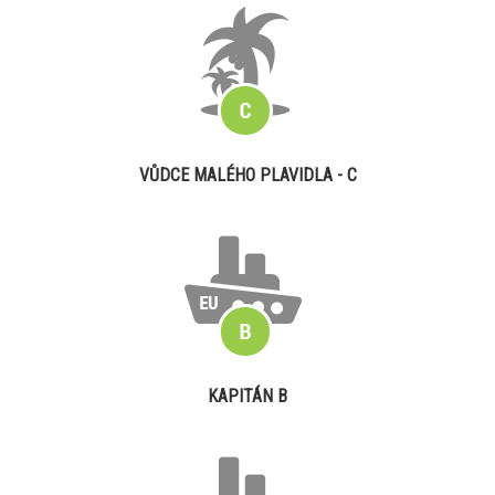
VŮDCE MALÉHO PLAVIDLA - C
KAPITÁN B