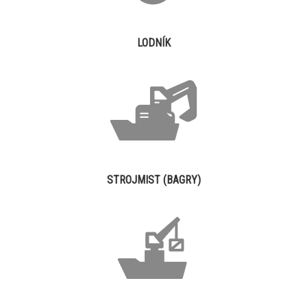
LODNÍK
STROJMIST (BAGRY)