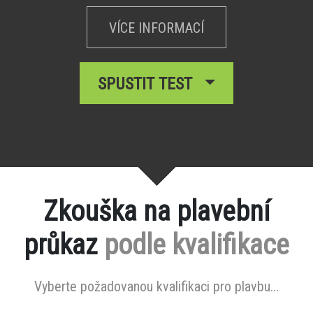
VÍCE INFORMACÍ
SPUSTIT TEST
Zkouška na plavební
průkaz
podle kvalifikace
Vyberte požadovanou kvalifikaci pro plavbu...