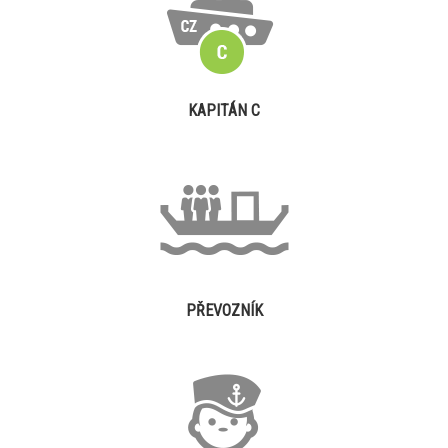
KAPITÁN C
PŘEVOZNÍK