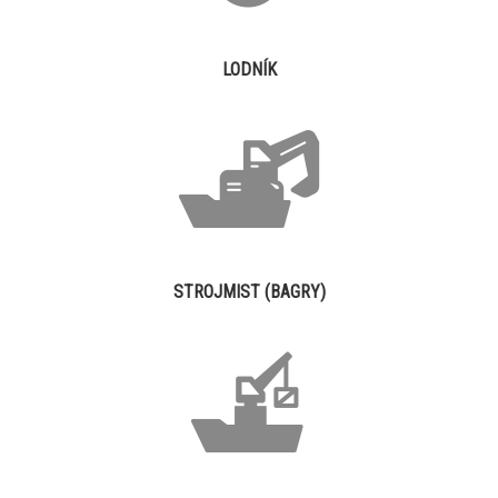
LODNÍK
STROJMIST (BAGRY)