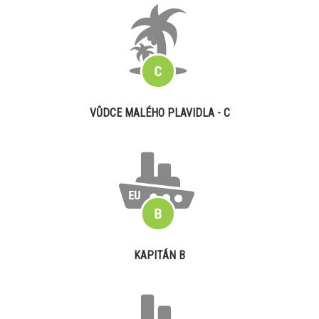
VŮDCE MALÉHO PLAVIDLA - C
KAPITÁN B