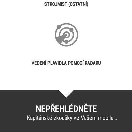
STROJMIST (OSTATNÍ)
VEDENÍ PLAVIDLA POMOCÍ RADARU
NEPŘEHLÉDNĚTE
Kapitánské zkoušky ve Vašem mobilu...