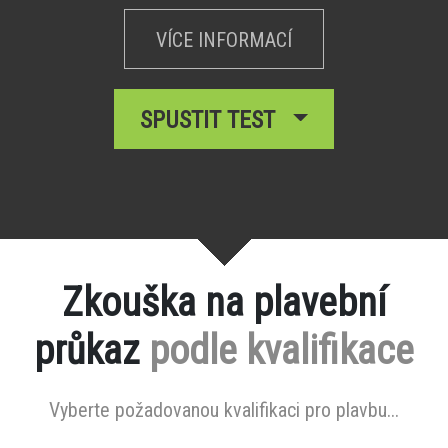
VÍCE INFORMACÍ
SPUSTIT TEST
Zkouška na plavební
průkaz
podle kvalifikace
Vyberte požadovanou kvalifikaci pro plavbu...