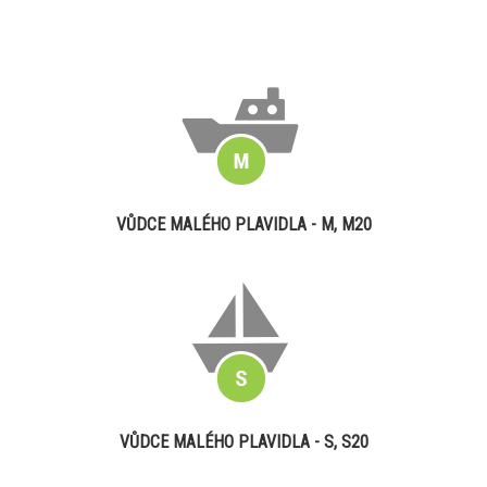
VŮDCE MALÉHO PLAVIDLA - M, M20
VŮDCE MALÉHO PLAVIDLA - S, S20