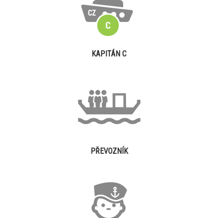
KAPITÁN C
PŘEVOZNÍK