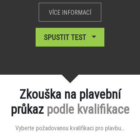
VÍCE INFORMACÍ
SPUSTIT TEST
Zkouška na plavební
průkaz
podle kvalifikace
Vyberte požadovanou kvalifikaci pro plavbu...