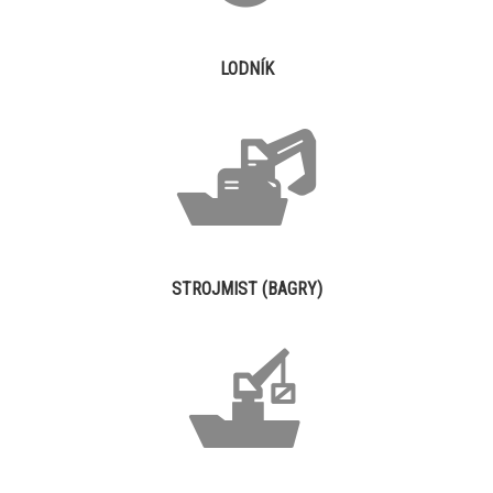
LODNÍK
STROJMIST (BAGRY)