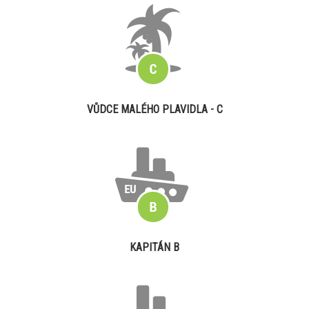
VŮDCE MALÉHO PLAVIDLA - C
KAPITÁN B