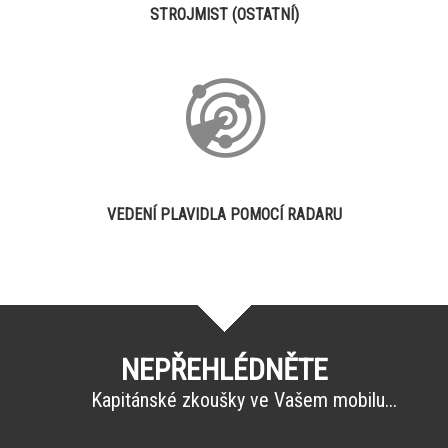
STROJMIST (OSTATNÍ)
VEDENÍ PLAVIDLA POMOCÍ RADARU
NEPŘEHLÉDNĚTE
Kapitánské zkoušky ve Vašem mobilu...