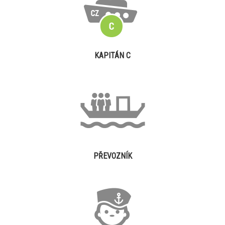
KAPITÁN C
PŘEVOZNÍK