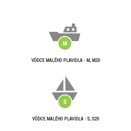
VŮDCE MALÉHO PLAVIDLA - M, M20
VŮDCE MALÉHO PLAVIDLA - S, S20