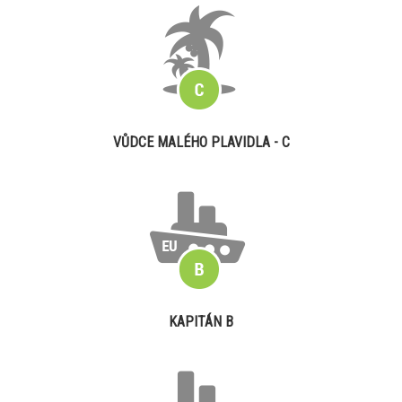
VŮDCE MALÉHO PLAVIDLA - C
KAPITÁN B