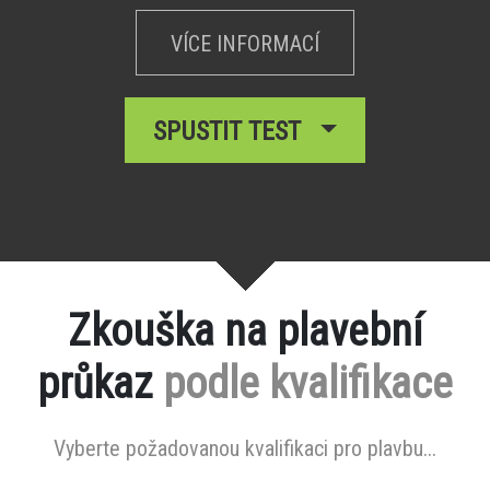
VÍCE INFORMACÍ
SPUSTIT TEST
Zkouška na plavební
průkaz
podle kvalifikace
Vyberte požadovanou kvalifikaci pro plavbu...