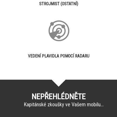
STROJMIST (OSTATNÍ)
VEDENÍ PLAVIDLA POMOCÍ RADARU
NEPŘEHLÉDNĚTE
Kapitánské zkoušky ve Vašem mobilu...