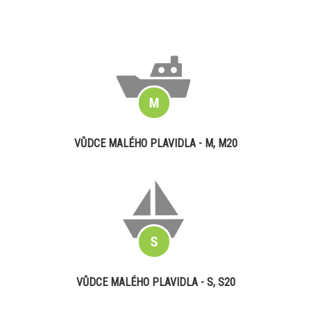
VŮDCE MALÉHO PLAVIDLA - M, M20
VŮDCE MALÉHO PLAVIDLA - S, S20