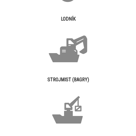
LODNÍK
STROJMIST (BAGRY)