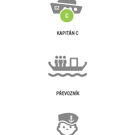
KAPITÁN C
PŘEVOZNÍK