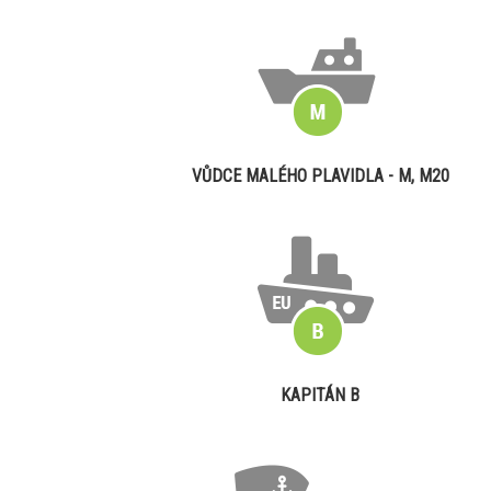
VŮDCE MALÉHO PLAVIDLA - M, M20
KAPITÁN B