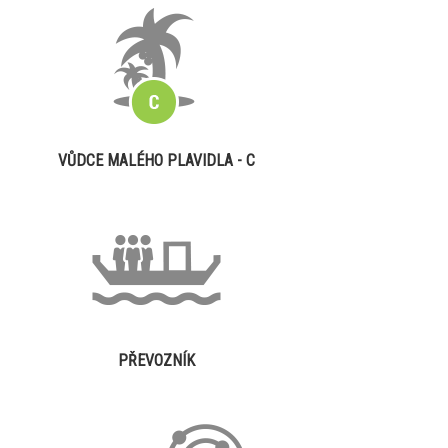
VŮDCE MALÉHO PLAVIDLA - C
PŘEVOZNÍK