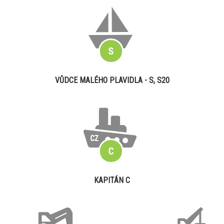
VŮDCE MALÉHO PLAVIDLA - S, S20
KAPITÁN C