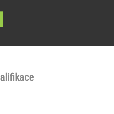
alifikace