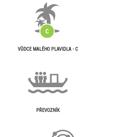
VŮDCE MALÉHO PLAVIDLA - C
PŘEVOZNÍK