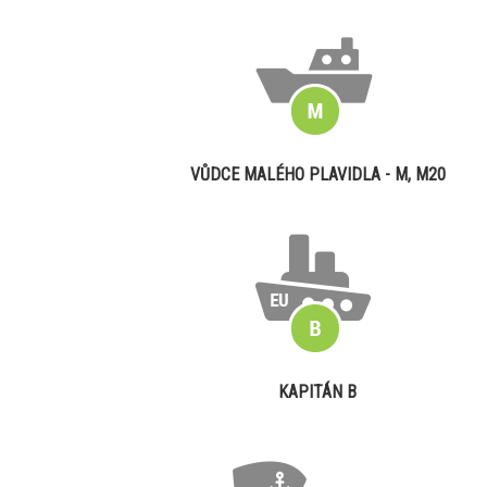
VŮDCE MALÉHO PLAVIDLA - M, M20
KAPITÁN B