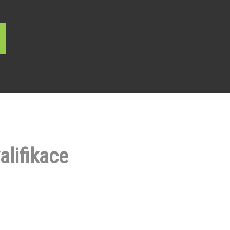
alifikace