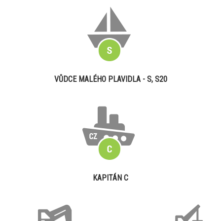
VŮDCE MALÉHO PLAVIDLA - S, S20
KAPITÁN C